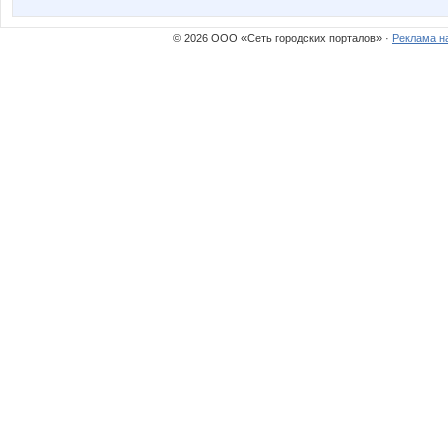
© 2026 ООО «Сеть городских порталов» ·
Реклама н